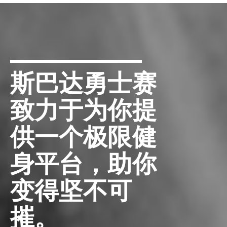
斯巴达勇士赛
致力于为你提
供一个极限健
身平台，助你
变得坚不可
摧。