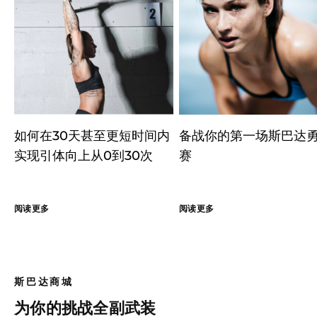
如何在30天甚至更短时间内
备战你的第一场斯巴达
实现引体向上从0到30次
赛
阅读更多
阅读更多
斯巴达商城
为你的挑战全副武装