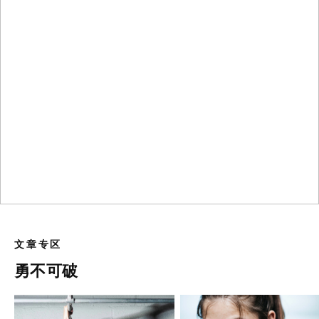
文章专区
勇不可破