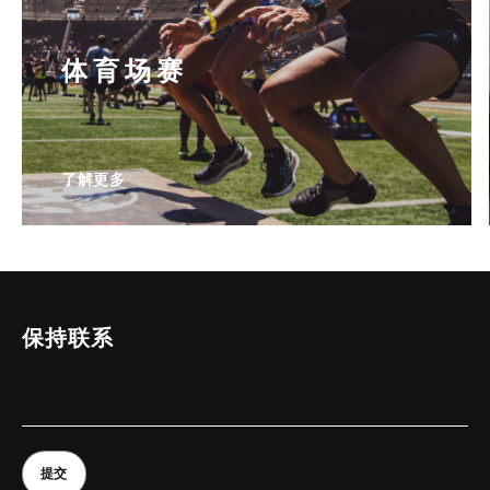
体育场赛
了解更多
保持联系
提交