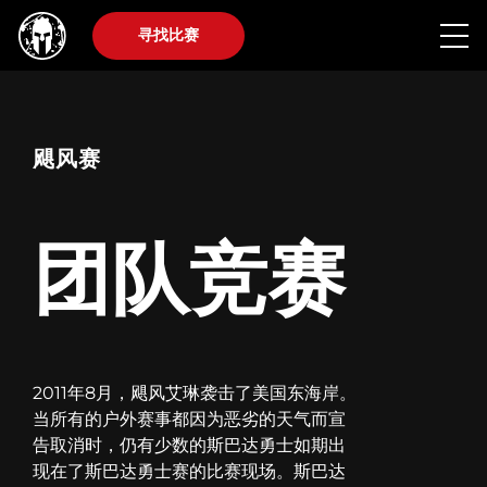
寻找比赛
飓风赛
团队竞赛
2011年8月，飓风艾琳袭击了美国东海岸。
当所有的户外赛事都因为恶劣的天气而宣
告取消时，仍有少数的斯巴达勇士如期出
现在了斯巴达勇士赛的比赛现场。斯巴达