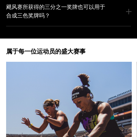
飓风赛所获得的三分之一奖牌也可以用于
合成三色奖牌吗？
属于每一位运动员的盛大赛事