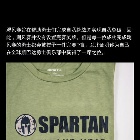
飓风赛旨在帮助勇士们完成自我挑战并实现自我突破，因
此，飓风赛并没有设置完赛奖牌。但是每一位成功完成飓
风赛的勇士都会被授予一件完赛T恤，以此证明你为自己
在全球斯巴达勇士俱乐部中赢得了一席之位。