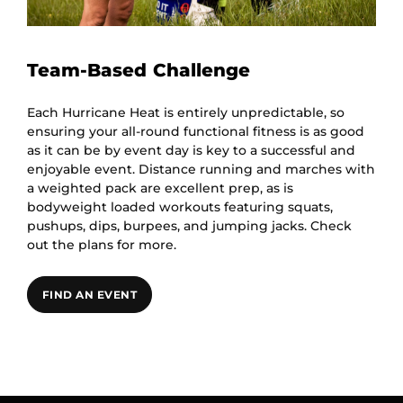
Team-Based Challenge
Each Hurricane Heat is entirely unpredictable, so
ensuring your all-round functional fitness is as good
as it can be by event day is key to a successful and
enjoyable event. Distance running and marches with
a weighted pack are excellent prep, as is
bodyweight loaded workouts featuring squats,
pushups, dips, burpees, and jumping jacks. Check
out the plans for more.
FIND AN EVENT