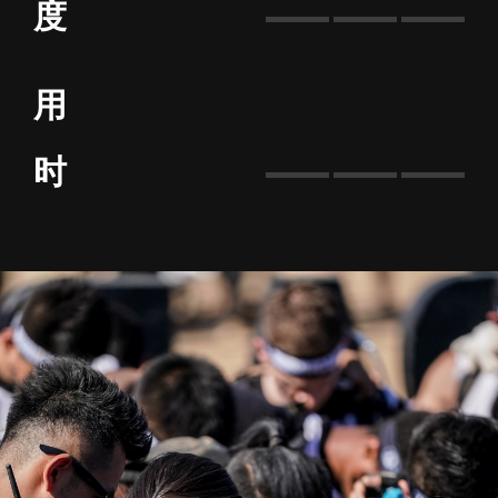
度
用
时